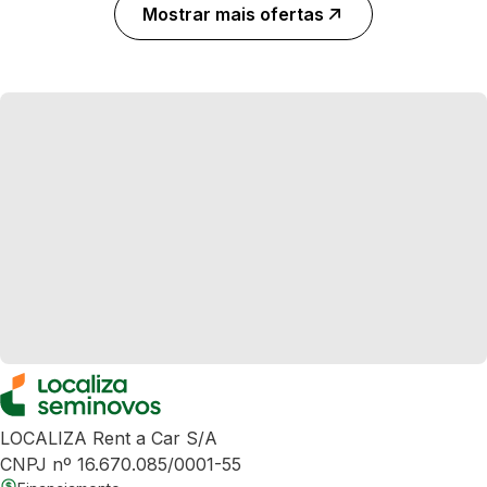
Mostrar mais ofertas
LOCALIZA Rent a Car S/A
CNPJ nº 16.670.085/0001-55