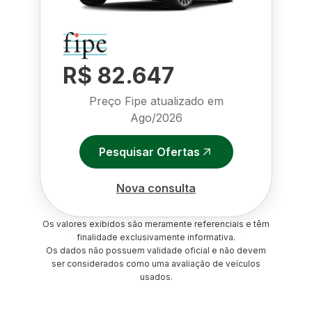
R$ 82.647
Preço Fipe atualizado em
Ago/2026
Pesquisar Ofertas
Nova consulta
Os valores exibidos são meramente referenciais e têm
finalidade exclusivamente informativa.
Os dados não possuem validade oficial e não devem
ser considerados como uma avaliação de veículos
usados.