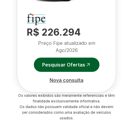
R$ 226.294
Preço Fipe atualizado em
Ago/2026
Pesquisar Ofertas
Nova consulta
Os valores exibidos são meramente referenciais e têm
finalidade exclusivamente informativa.
Os dados não possuem validade oficial e não devem
ser considerados como uma avaliação de veículos
usados.