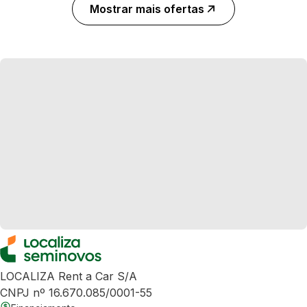
Mostrar mais ofertas
LOCALIZA Rent a Car S/A
CNPJ nº 16.670.085/0001-55