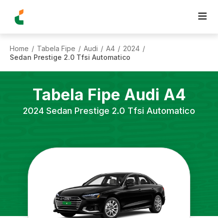
Home
Tabela Fipe
Audi
A4
2024
/
/
/
/
/
Sedan Prestige 2.0 Tfsi Automatico
Tabela Fipe
Audi
A4
2024
Sedan Prestige 2.0 Tfsi Automatico