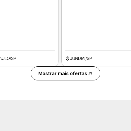
AULO/SP
JUNDIAÍ/SP
Mostrar mais ofertas