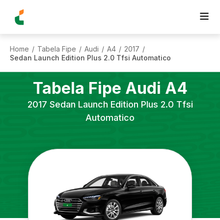
Home
Tabela Fipe
Audi
A4
2017
/
/
/
/
/
Sedan Launch Edition Plus 2.0 Tfsi Automatico
Tabela Fipe
Audi
A4
2017
Sedan Launch Edition Plus 2.0 Tfsi
Automatico