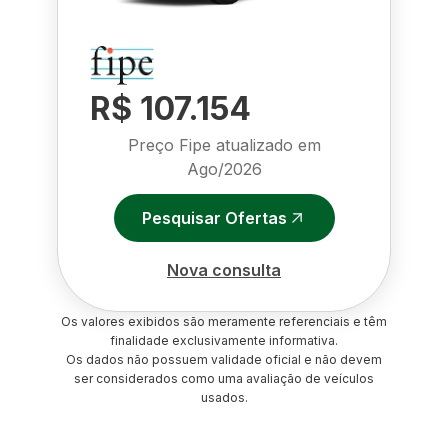
R$ 107.154
Preço Fipe atualizado em
Ago/2026
Pesquisar Ofertas
Nova consulta
Os valores exibidos são meramente referenciais e têm
finalidade exclusivamente informativa.
Os dados não possuem validade oficial e não devem
ser considerados como uma avaliação de veículos
usados.