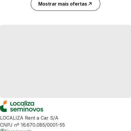
Mostrar mais ofertas
LOCALIZA Rent a Car S/A
CNPJ nº 16.670.085/0001-55