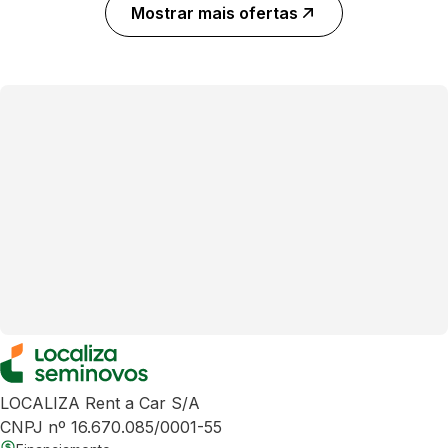
Mostrar mais ofertas
LOCALIZA Rent a Car S/A
CNPJ nº 16.670.085/0001-55