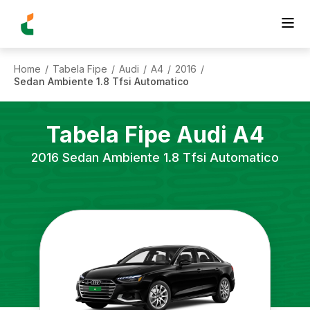
Home
Tabela Fipe
Audi
A4
2016
/
/
/
/
/
Sedan Ambiente 1.8 Tfsi Automatico
Tabela Fipe
Audi
A4
2016
Sedan Ambiente 1.8 Tfsi Automatico