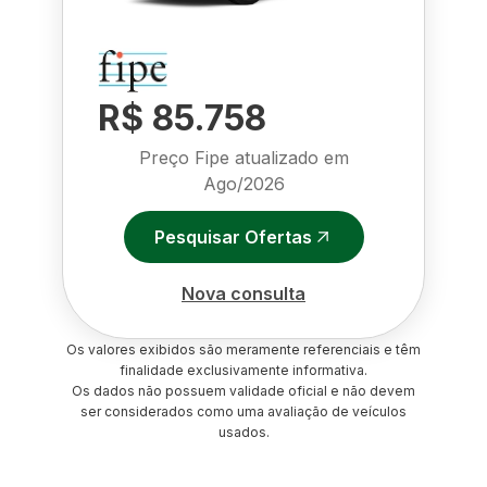
R$ 85.758
Preço Fipe atualizado em
Ago/2026
Pesquisar Ofertas
Nova consulta
Os valores exibidos são meramente referenciais e têm
finalidade exclusivamente informativa.
Os dados não possuem validade oficial e não devem
ser considerados como uma avaliação de veículos
usados.