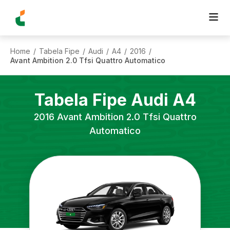
Home
Tabela Fipe
Audi
A4
2016
/
/
/
/
/
Avant Ambition 2.0 Tfsi Quattro Automatico
Tabela Fipe
Audi
A4
2016
Avant Ambition 2.0 Tfsi Quattro
Automatico