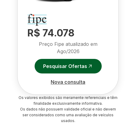
R$ 74.078
Preço Fipe atualizado em
Ago/2026
Pesquisar Ofertas
Nova consulta
Os valores exibidos são meramente referenciais e têm
finalidade exclusivamente informativa.
Os dados não possuem validade oficial e não devem
ser considerados como uma avaliação de veículos
usados.