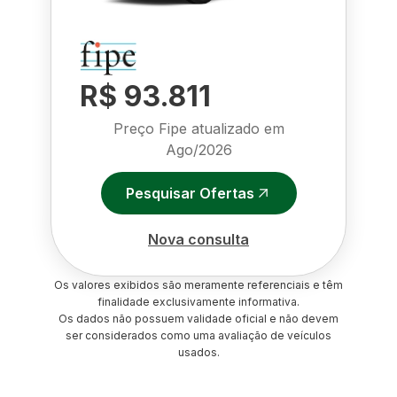
R$ 93.811
Preço Fipe atualizado em
Ago/2026
Pesquisar Ofertas
Nova consulta
Os valores exibidos são meramente referenciais e têm
finalidade exclusivamente informativa.
Os dados não possuem validade oficial e não devem
ser considerados como uma avaliação de veículos
usados.