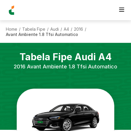
Home
Tabela Fipe
Audi
A4
2016
/
/
/
/
/
Avant Ambiente 1.8 Tfsi Automatico
Tabela Fipe
Audi
A4
2016
Avant Ambiente 1.8 Tfsi Automatico