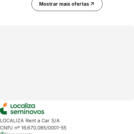
Mostrar mais ofertas
LOCALIZA Rent a Car S/A
CNPJ nº 16.670.085/0001-55