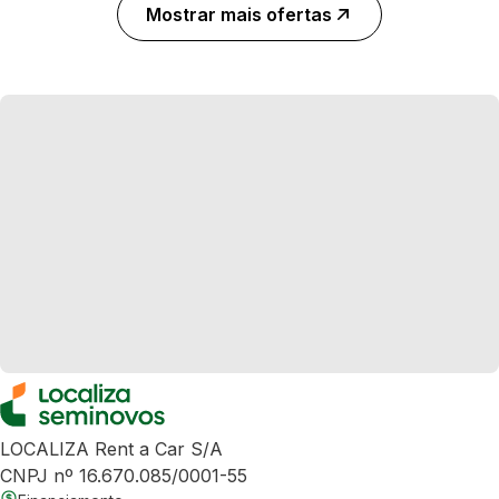
Mostrar mais ofertas
LOCALIZA Rent a Car S/A
CNPJ nº 16.670.085/0001-55