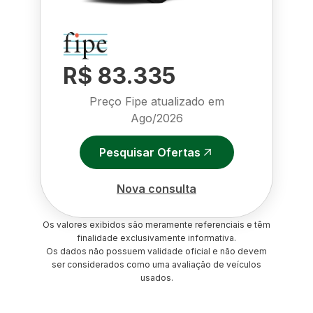
R$ 83.335
Preço Fipe atualizado em
Ago/2026
Pesquisar Ofertas
Nova consulta
Os valores exibidos são meramente referenciais e têm
finalidade exclusivamente informativa.
Os dados não possuem validade oficial e não devem
ser considerados como uma avaliação de veículos
usados.