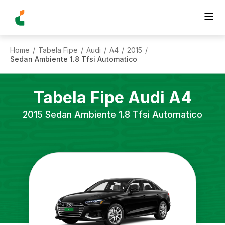
Home
Tabela Fipe
Audi
A4
2015
/
/
/
/
/
Sedan Ambiente 1.8 Tfsi Automatico
Tabela Fipe
Audi
A4
2015
Sedan Ambiente 1.8 Tfsi Automatico