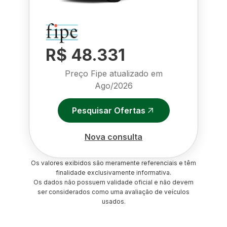
R$ 48.331
Preço Fipe atualizado em
Ago/2026
Pesquisar Ofertas
Nova consulta
Os valores exibidos são meramente referenciais e têm
finalidade exclusivamente informativa.
Os dados não possuem validade oficial e não devem
ser considerados como uma avaliação de veículos
usados.