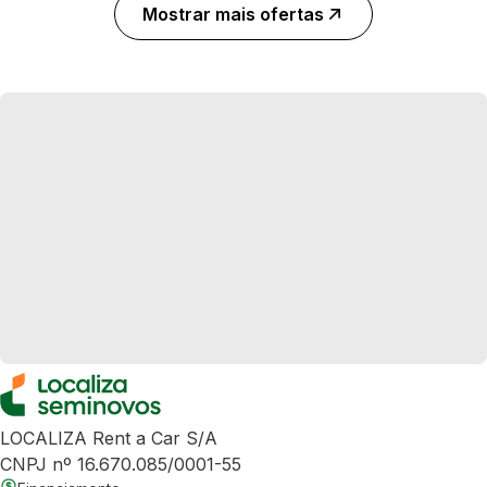
Mostrar mais ofertas
LOCALIZA Rent a Car S/A
CNPJ nº 16.670.085/0001-55