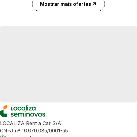
Mostrar mais ofertas
LOCALIZA Rent a Car S/A
CNPJ nº 16.670.085/0001-55