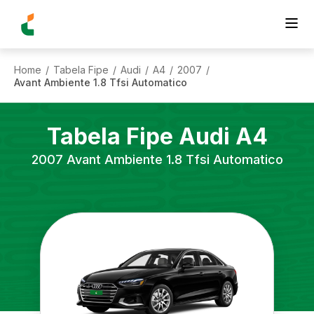
Home
Tabela Fipe
Audi
A4
2007
/
/
/
/
/
Avant Ambiente 1.8 Tfsi Automatico
Tabela Fipe
Audi
A4
2007
Avant Ambiente 1.8 Tfsi Automatico