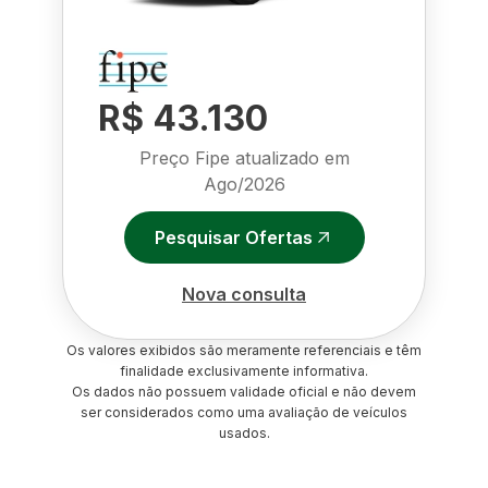
R$ 43.130
Preço Fipe atualizado em
Ago/2026
Pesquisar Ofertas
Nova consulta
Os valores exibidos são meramente referenciais e têm
finalidade exclusivamente informativa.
Os dados não possuem validade oficial e não devem
ser considerados como uma avaliação de veículos
usados.