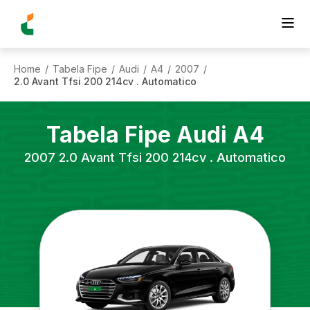
Home
Tabela Fipe
Audi
A4
2007
/
/
/
/
/
2.0 Avant Tfsi 200 214cv . Automatico
Tabela Fipe
Audi
A4
2007
2.0 Avant Tfsi 200 214cv . Automatico