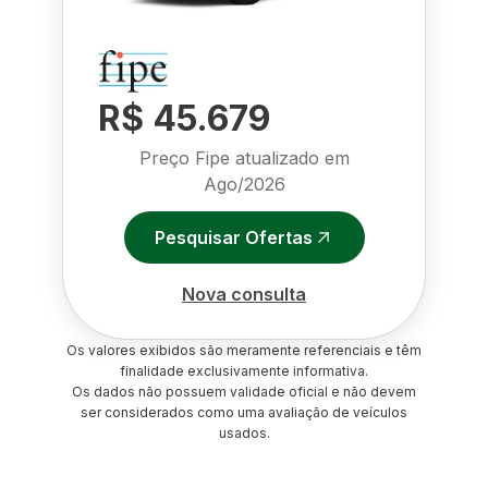
R$ 45.679
Preço Fipe atualizado em
Ago/2026
Pesquisar Ofertas
Nova consulta
Os valores exibidos são meramente referenciais e têm
finalidade exclusivamente informativa.
Os dados não possuem validade oficial e não devem
ser considerados como uma avaliação de veículos
usados.