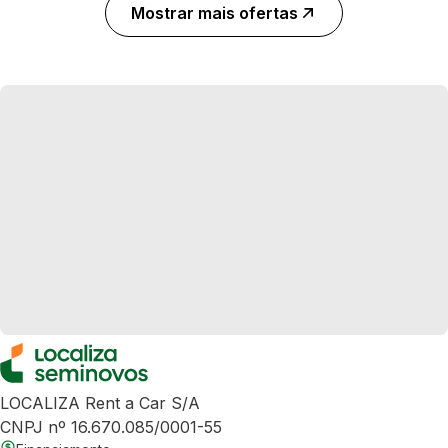
Mostrar mais ofertas
LOCALIZA Rent a Car S/A
CNPJ nº 16.670.085/0001-55