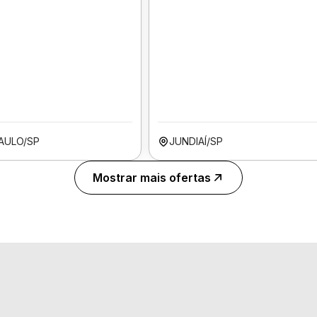
AULO/SP
JUNDIAÍ/SP
Mostrar mais ofertas