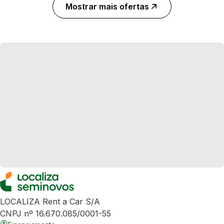
Mostrar mais ofertas
LOCALIZA Rent a Car S/A
CNPJ nº 16.670.085/0001-55