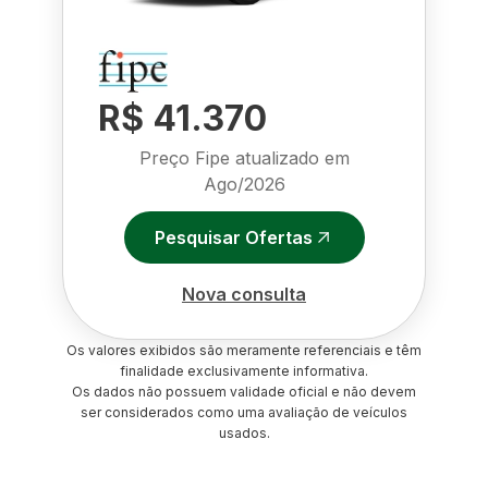
R$ 41.370
Preço Fipe atualizado em
Ago/2026
Pesquisar Ofertas
Nova consulta
Os valores exibidos são meramente referenciais e têm
finalidade exclusivamente informativa.
Os dados não possuem validade oficial e não devem
ser considerados como uma avaliação de veículos
usados.