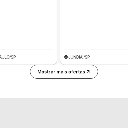
AULO/SP
JUNDIAÍ/SP
Mostrar mais ofertas