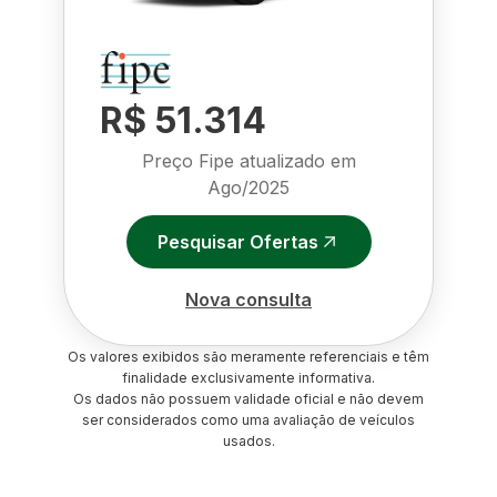
R$ 51.314
Preço Fipe atualizado em
Ago/2025
Pesquisar Ofertas
Nova consulta
Os valores exibidos são meramente referenciais e têm
finalidade exclusivamente informativa.
Os dados não possuem validade oficial e não devem
ser considerados como uma avaliação de veículos
usados.