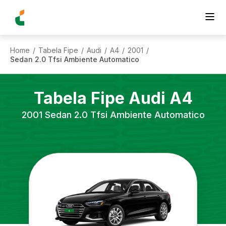
Home
Tabela Fipe
Audi
A4
2001
/
/
/
/
/
Sedan 2.0 Tfsi Ambiente Automatico
Tabela Fipe
Audi
A4
2001
Sedan 2.0 Tfsi Ambiente Automatico