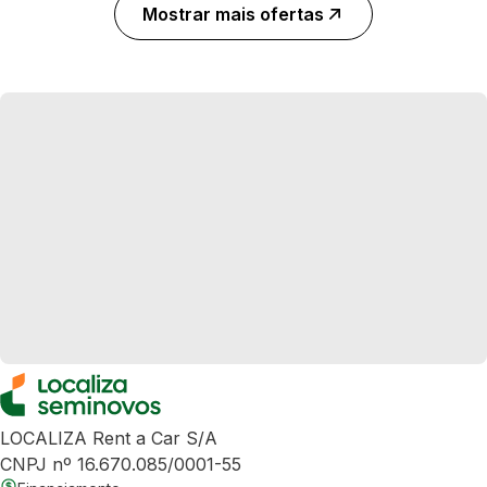
Mostrar mais ofertas
LOCALIZA Rent a Car S/A
CNPJ nº 16.670.085/0001-55