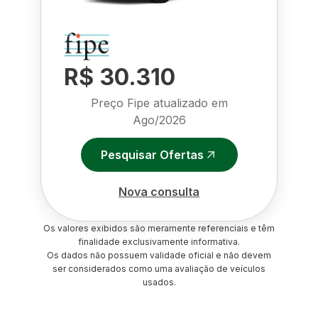
R$ 30.310
Preço Fipe atualizado em
Ago/2026
Pesquisar Ofertas
Nova consulta
Os valores exibidos são meramente referenciais e têm
finalidade exclusivamente informativa.
Os dados não possuem validade oficial e não devem
ser considerados como uma avaliação de veículos
usados.