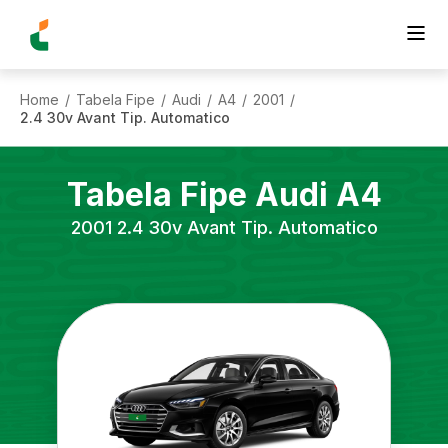
Home
Tabela Fipe
Audi
A4
2001
/
/
/
/
/
2.4 30v Avant Tip. Automatico
Tabela Fipe
Audi
A4
2001
2.4 30v Avant Tip. Automatico