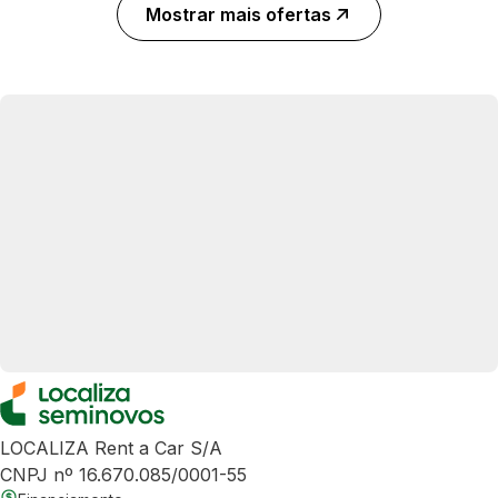
Mostrar mais ofertas
LOCALIZA Rent a Car S/A
CNPJ nº 16.670.085/0001-55