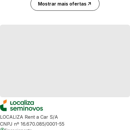
Mostrar mais ofertas
LOCALIZA Rent a Car S/A
CNPJ nº 16.670.085/0001-55