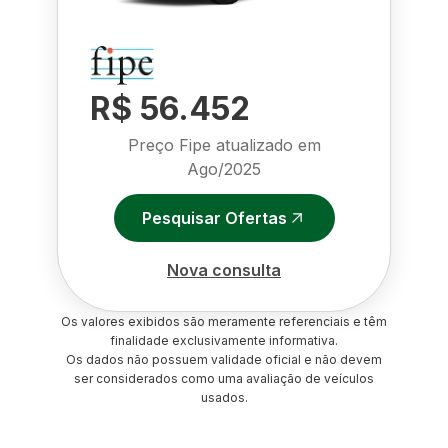
R$ 56.452
Preço Fipe atualizado em
Ago/2025
Pesquisar Ofertas
Nova consulta
Os valores exibidos são meramente referenciais e têm
finalidade exclusivamente informativa.
Os dados não possuem validade oficial e não devem
ser considerados como uma avaliação de veículos
usados.