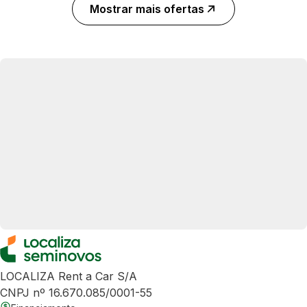
Mostrar mais ofertas
LOCALIZA Rent a Car S/A
CNPJ nº 16.670.085/0001-55