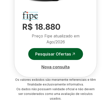
R$ 18.880
Preço Fipe atualizado em
Ago/2026
Pesquisar Ofertas
Nova consulta
Os valores exibidos são meramente referenciais e têm
finalidade exclusivamente informativa.
Os dados não possuem validade oficial e não devem
ser considerados como uma avaliação de veículos
usados.