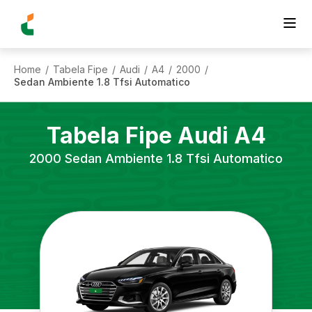
Home
Tabela Fipe
Audi
A4
2000
/
/
/
/
/
Sedan Ambiente 1.8 Tfsi Automatico
Tabela Fipe
Audi
A4
2000
Sedan Ambiente 1.8 Tfsi Automatico