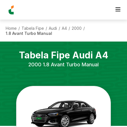
Home
Tabela Fipe
Audi
A4
2000
/
/
/
/
/
1.8 Avant Turbo Manual
Tabela Fipe
Audi
A4
2000
1.8 Avant Turbo Manual