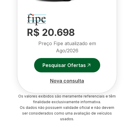
R$ 20.698
Preço Fipe atualizado em
Ago/2026
Pesquisar Ofertas
Nova consulta
Os valores exibidos são meramente referenciais e têm
finalidade exclusivamente informativa.
Os dados não possuem validade oficial e não devem
ser considerados como uma avaliação de veículos
usados.