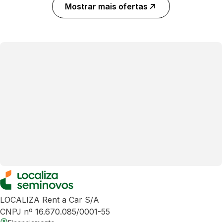
Mostrar mais ofertas
LOCALIZA Rent a Car S/A
CNPJ nº 16.670.085/0001-55