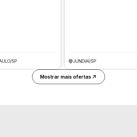
AULO/SP
JUNDIAÍ/SP
Mostrar mais ofertas