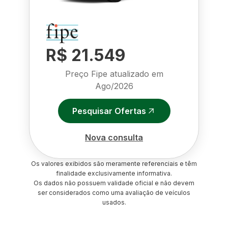
R$ 21.549
Preço Fipe atualizado em
Ago/2026
Pesquisar Ofertas
Nova consulta
Os valores exibidos são meramente referenciais e têm
finalidade exclusivamente informativa.
Os dados não possuem validade oficial e não devem
ser considerados como uma avaliação de veículos
usados.