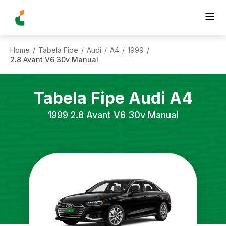
Home
Tabela Fipe
Audi
A4
1999
/
/
/
/
/
2.8 Avant V6 30v Manual
Tabela Fipe
Audi
A4
1999
2.8 Avant V6 30v Manual