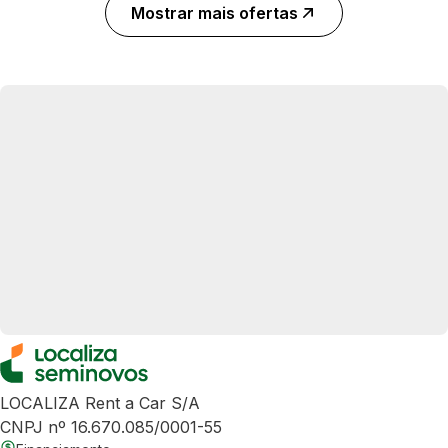
Mostrar mais ofertas
LOCALIZA Rent a Car S/A
CNPJ nº 16.670.085/0001-55