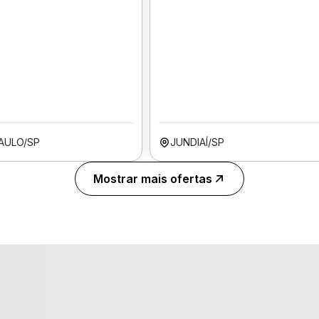
AULO/SP
JUNDIAÍ/SP
Mostrar mais ofertas