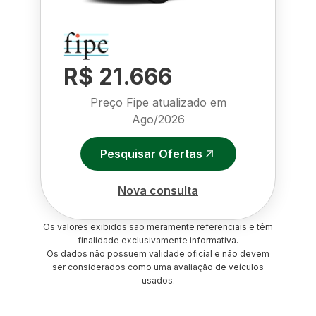
R$ 21.666
Preço Fipe atualizado em
Ago/2026
Pesquisar Ofertas
Nova consulta
Os valores exibidos são meramente referenciais e têm
finalidade exclusivamente informativa.
Os dados não possuem validade oficial e não devem
ser considerados como uma avaliação de veículos
usados.