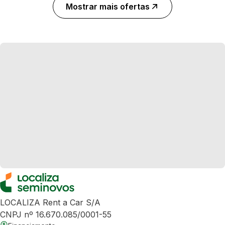
Mostrar mais ofertas
LOCALIZA Rent a Car S/A
CNPJ nº 16.670.085/0001-55