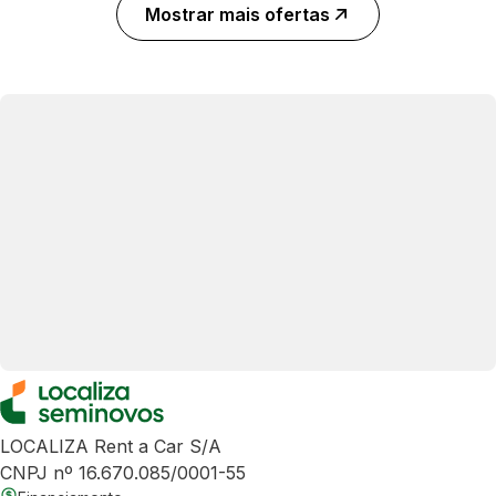
Mostrar mais ofertas
LOCALIZA Rent a Car S/A
CNPJ nº 16.670.085/0001-55