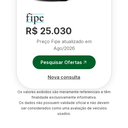
R$ 25.030
Preço Fipe atualizado em
Ago/2026
Pesquisar Ofertas
Nova consulta
Os valores exibidos são meramente referenciais e têm
finalidade exclusivamente informativa.
Os dados não possuem validade oficial e não devem
ser considerados como uma avaliação de veículos
usados.