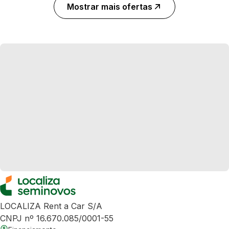
Mostrar mais ofertas
LOCALIZA Rent a Car S/A
CNPJ nº 16.670.085/0001-55