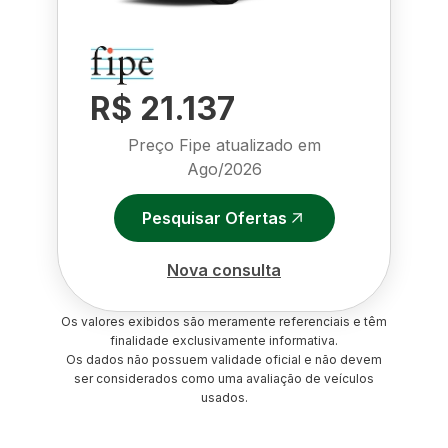
R$ 21.137
Preço Fipe atualizado em
Ago/2026
Pesquisar Ofertas
Nova consulta
Os valores exibidos são meramente referenciais e têm
finalidade exclusivamente informativa.
Os dados não possuem validade oficial e não devem
ser considerados como uma avaliação de veículos
usados.