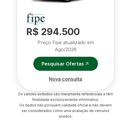
R$ 294.500
Preço Fipe atualizado em
Ago/2026
Pesquisar Ofertas
Nova consulta
Os valores exibidos são meramente referenciais e têm
finalidade exclusivamente informativa.
Os dados não possuem validade oficial e não devem
ser considerados como uma avaliação de veículos
usados.