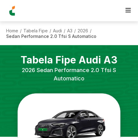
Home
Tabela Fipe
Audi
A3
2026
/
/
/
/
/
Sedan Performance 2.0 Tfsi S Automatico
Tabela Fipe
Audi
A3
2026
Sedan Performance 2.0 Tfsi S
Automatico