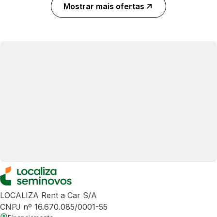
Mostrar mais ofertas
LOCALIZA Rent a Car S/A
CNPJ nº 16.670.085/0001-55