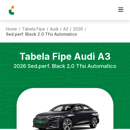
Home
Tabela Fipe
Audi
A3
2026
/
/
/
/
/
Sed.perf. Black 2.0 Tfsi Automatico
Tabela Fipe
Audi
A3
2026
Sed.perf. Black 2.0 Tfsi Automatico