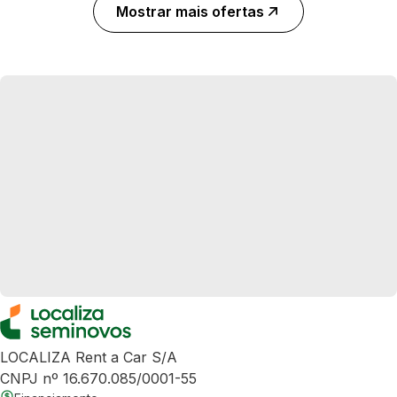
Mostrar mais ofertas
LOCALIZA Rent a Car S/A
CNPJ nº 16.670.085/0001-55