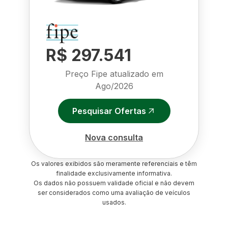
R$ 297.541
Preço Fipe atualizado em
Ago/2026
Pesquisar Ofertas
Nova consulta
Os valores exibidos são meramente referenciais e têm
finalidade exclusivamente informativa.
Os dados não possuem validade oficial e não devem
ser considerados como uma avaliação de veículos
usados.