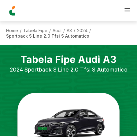
Home
Tabela Fipe
Audi
A3
2024
/
/
/
/
/
Sportback S Line 2.0 Tfsi S Automatico
Tabela Fipe
Audi
A3
2024
Sportback S Line 2.0 Tfsi S Automatico