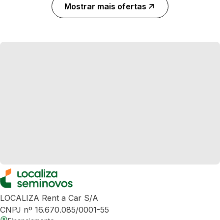
Mostrar mais ofertas
LOCALIZA Rent a Car S/A
CNPJ nº 16.670.085/0001-55