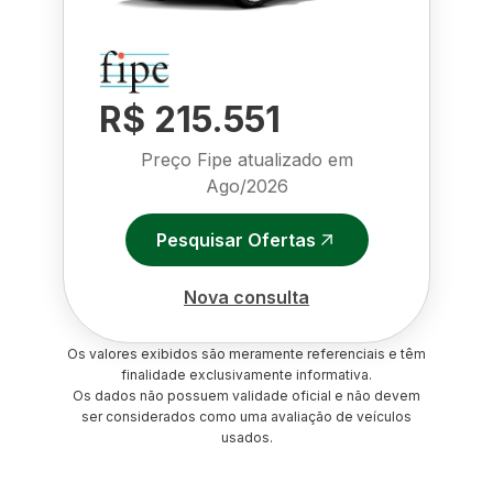
R$ 215.551
Preço Fipe atualizado em
Ago/2026
Pesquisar Ofertas
Nova consulta
Os valores exibidos são meramente referenciais e têm
finalidade exclusivamente informativa.
Os dados não possuem validade oficial e não devem
ser considerados como uma avaliação de veículos
usados.