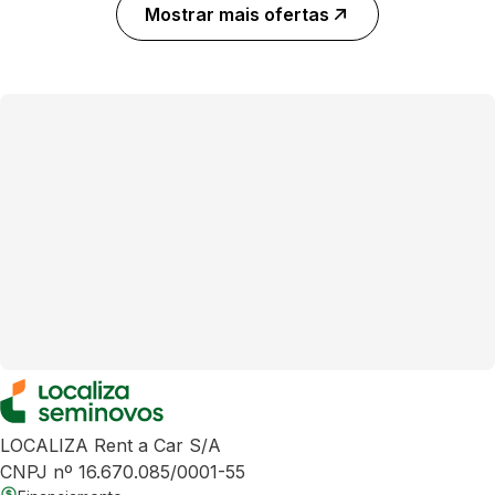
Mostrar mais ofertas
LOCALIZA Rent a Car S/A
CNPJ nº 16.670.085/0001-55