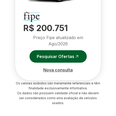
R$ 200.751
Preço Fipe atualizado em
Ago/2026
Pesquisar Ofertas
Nova consulta
Os valores exibidos são meramente referenciais e têm
finalidade exclusivamente informativa.
Os dados não possuem validade oficial e não devem
ser considerados como uma avaliação de veículos
usados.