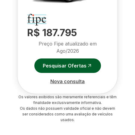
R$ 187.795
Preço Fipe atualizado em
Ago/2026
Pesquisar Ofertas
Nova consulta
Os valores exibidos são meramente referenciais e têm
finalidade exclusivamente informativa.
Os dados não possuem validade oficial e não devem
ser considerados como uma avaliação de veículos
usados.