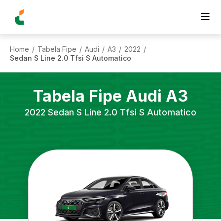
Home
Tabela Fipe
Audi
A3
2022
/
/
/
/
/
Sedan S Line 2.0 Tfsi S Automatico
Tabela Fipe
Audi
A3
2022
Sedan S Line 2.0 Tfsi S Automatico