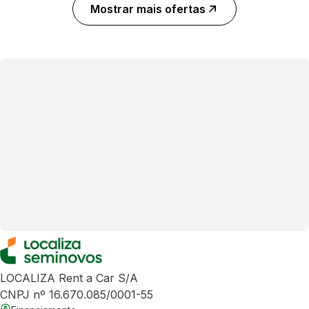
Mostrar mais ofertas
LOCALIZA Rent a Car S/A
CNPJ nº 16.670.085/0001-55