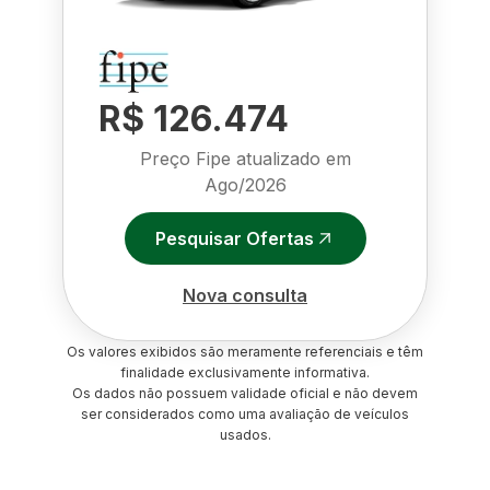
R$ 126.474
Preço Fipe atualizado em
Ago/2026
Pesquisar Ofertas
Nova consulta
Os valores exibidos são meramente referenciais e têm
finalidade exclusivamente informativa.
Os dados não possuem validade oficial e não devem
ser considerados como uma avaliação de veículos
usados.