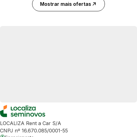
Mostrar mais ofertas
LOCALIZA Rent a Car S/A
CNPJ nº 16.670.085/0001-55