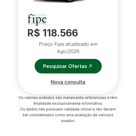
R$ 118.566
Preço Fipe atualizado em
Ago/2026
Pesquisar Ofertas
Nova consulta
Os valores exibidos são meramente referenciais e têm
finalidade exclusivamente informativa.
Os dados não possuem validade oficial e não devem
ser considerados como uma avaliação de veículos
usados.