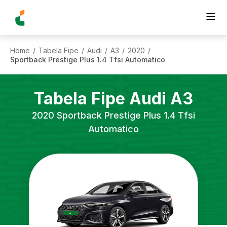
Home
Tabela Fipe
Audi
A3
2020
/
/
/
/
/
Sportback Prestige Plus 1.4 Tfsi Automatico
Tabela Fipe
Audi
A3
2020
Sportback Prestige Plus 1.4 Tfsi
Automatico