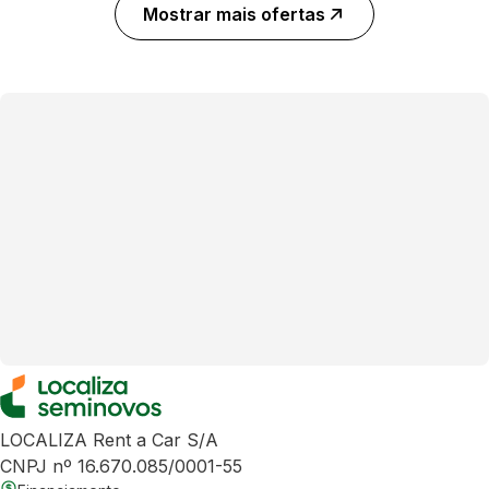
Mostrar mais ofertas
LOCALIZA Rent a Car S/A
CNPJ nº 16.670.085/0001-55