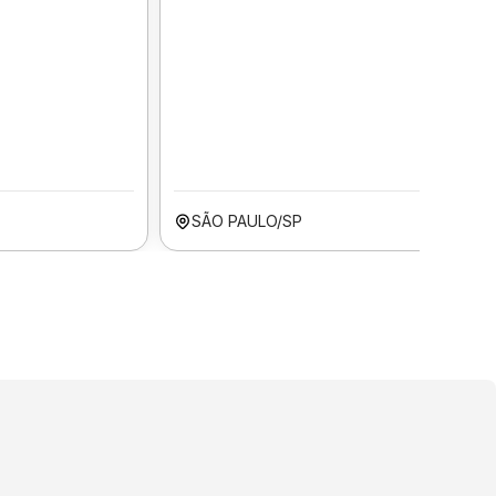
SÃO PAULO/SP