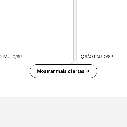
O PAULO/SP
SÃO PAULO/SP
Mostrar mais ofertas