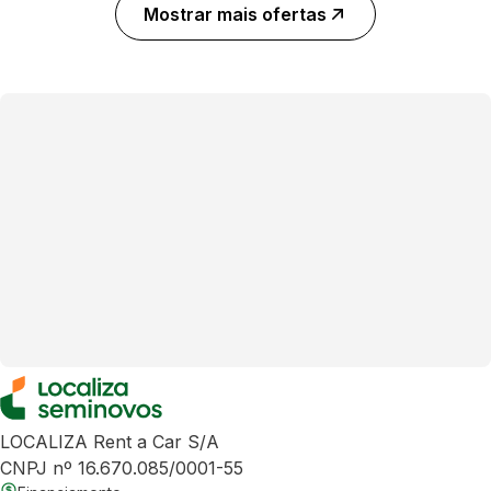
Mostrar mais ofertas
LOCALIZA Rent a Car S/A
CNPJ nº 16.670.085/0001-55