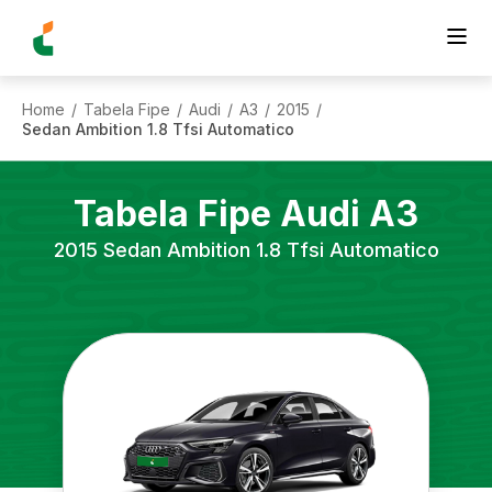
Home
Tabela Fipe
Audi
A3
2015
/
/
/
/
/
Sedan Ambition 1.8 Tfsi Automatico
Tabela Fipe
Audi
A3
2015
Sedan Ambition 1.8 Tfsi Automatico