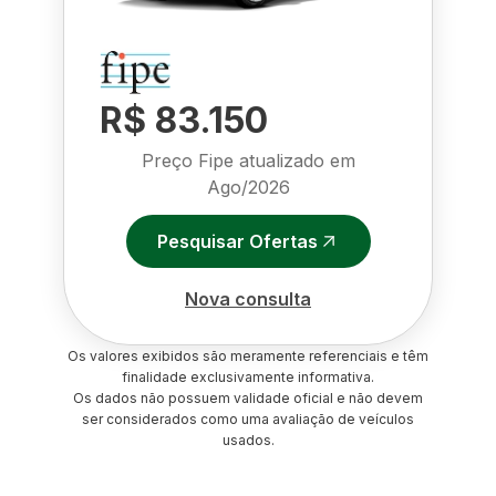
R$ 83.150
Preço Fipe atualizado em
Ago/2026
Pesquisar Ofertas
Nova consulta
Os valores exibidos são meramente referenciais e têm
finalidade exclusivamente informativa.
Os dados não possuem validade oficial e não devem
ser considerados como uma avaliação de veículos
usados.