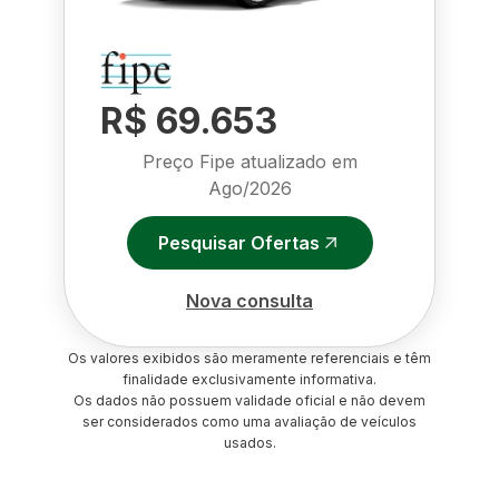
R$ 69.653
Preço Fipe atualizado em
Ago/2026
Pesquisar Ofertas
Nova consulta
Os valores exibidos são meramente referenciais e têm
finalidade exclusivamente informativa.
Os dados não possuem validade oficial e não devem
ser considerados como uma avaliação de veículos
usados.