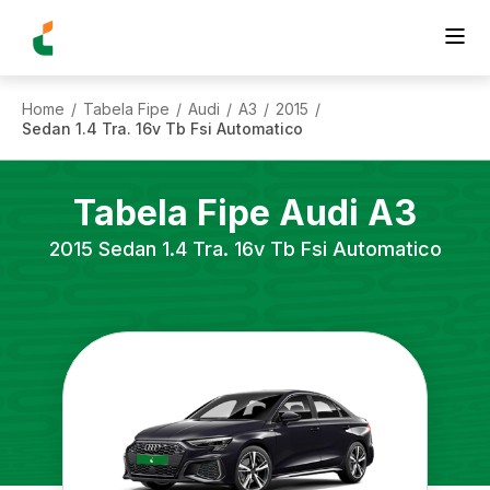
Home
Tabela Fipe
Audi
A3
2015
/
/
/
/
/
Sedan 1.4 Tra. 16v Tb Fsi Automatico
Tabela Fipe
Audi
A3
2015
Sedan 1.4 Tra. 16v Tb Fsi Automatico