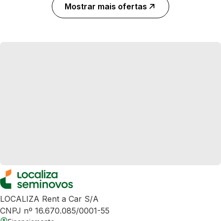
Mostrar mais ofertas
LOCALIZA Rent a Car S/A
CNPJ nº 16.670.085/0001-55