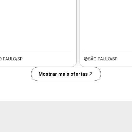
O PAULO/SP
SÃO PAULO/SP
Mostrar mais ofertas