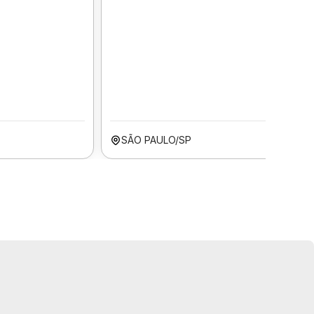
SÃO PAULO/SP