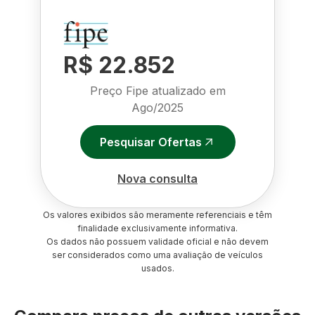
R$ 22.852
Preço Fipe atualizado em
Ago/2025
Pesquisar Ofertas
Nova consulta
Os valores exibidos são meramente referenciais e têm
finalidade exclusivamente informativa.
Os dados não possuem validade oficial e não devem
ser considerados como uma avaliação de veículos
usados.