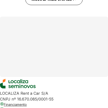
LOCALIZA Rent a Car S/A
CNPJ nº 16.670.085/0001-55
Financiamento