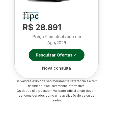
R$ 28.891
Preço Fipe atualizado em
Ago/2026
Pesquisar Ofertas
Nova consulta
Os valores exibidos são meramente referenciais e têm
finalidade exclusivamente informativa.
Os dados não possuem validade oficial e não devem
ser considerados como uma avaliação de veículos
usados.