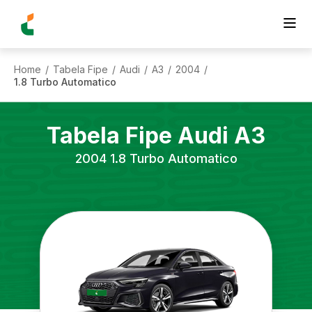
Home
Tabela Fipe
Audi
A3
2004
/
/
/
/
/
1.8 Turbo Automatico
Tabela Fipe
Audi
A3
2004
1.8 Turbo Automatico