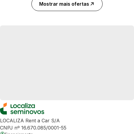
Mostrar mais ofertas
LOCALIZA Rent a Car S/A
CNPJ nº 16.670.085/0001-55