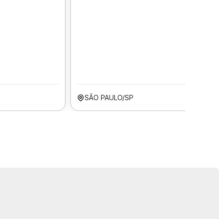
SÃO PAULO/SP