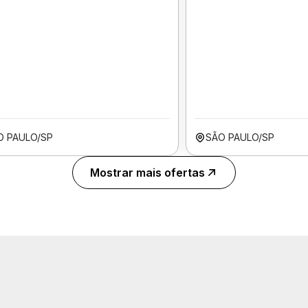
O PAULO/SP
SÃO PAULO/SP
Mostrar mais ofertas