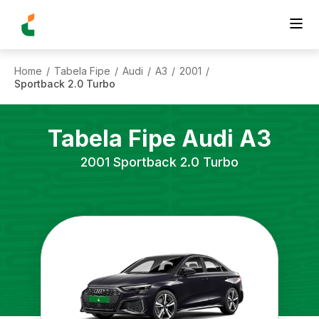
Home
Tabela Fipe
Audi
A3
2001
/
/
/
/
/
Sportback 2.0 Turbo
Tabela Fipe
Audi
A3
2001
Sportback 2.0 Turbo