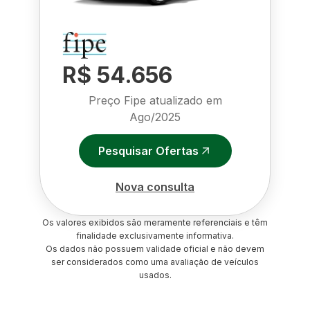
R$ 54.656
Preço Fipe atualizado em
Ago/2025
Pesquisar Ofertas
Nova consulta
Os valores exibidos são meramente referenciais e têm
finalidade exclusivamente informativa.
Os dados não possuem validade oficial e não devem
ser considerados como uma avaliação de veículos
usados.