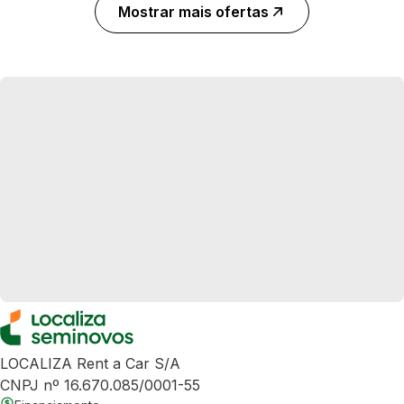
Mostrar mais ofertas
LOCALIZA Rent a Car S/A
CNPJ nº 16.670.085/0001-55