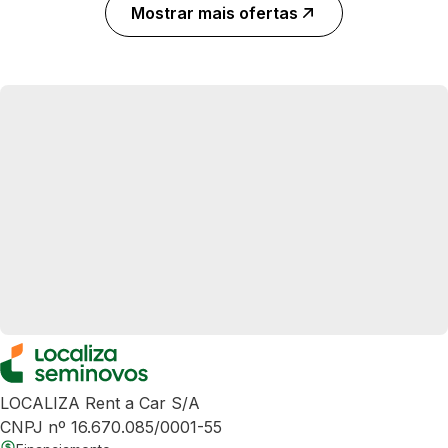
Mostrar mais ofertas
LOCALIZA Rent a Car S/A
CNPJ nº 16.670.085/0001-55