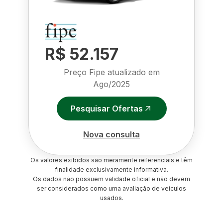
R$ 52.157
Preço Fipe atualizado em
Ago/2025
Pesquisar Ofertas
Nova consulta
Os valores exibidos são meramente referenciais e têm
finalidade exclusivamente informativa.
Os dados não possuem validade oficial e não devem
ser considerados como uma avaliação de veículos
usados.