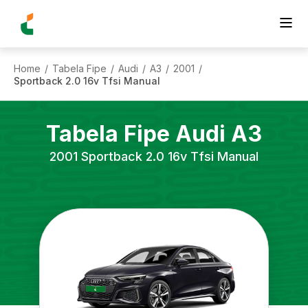
Home
Tabela Fipe
Audi
A3
2001
/
/
/
/
/
Sportback 2.0 16v Tfsi Manual
Tabela Fipe
Audi
A3
2001
Sportback 2.0 16v Tfsi Manual