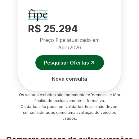
R$ 25.294
Preço Fipe atualizado em
Ago/2026
Pesquisar Ofertas
Nova consulta
Os valores exibidos são meramente referenciais e têm
finalidade exclusivamente informativa.
Os dados não possuem validade oficial e não devem
ser considerados como uma avaliação de veículos
usados.