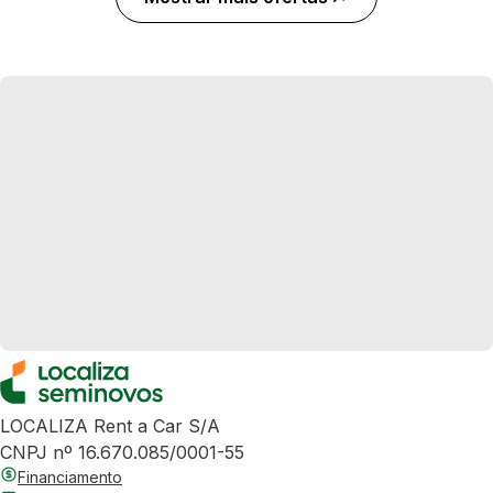
LOCALIZA Rent a Car S/A
CNPJ nº 16.670.085/0001-55
Financiamento