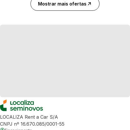
Mostrar mais ofertas
LOCALIZA Rent a Car S/A
CNPJ nº 16.670.085/0001-55