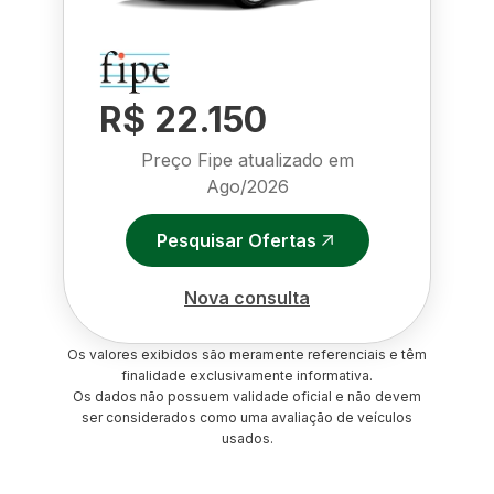
R$ 22.150
Preço Fipe atualizado em
Ago/2026
Pesquisar Ofertas
Nova consulta
Os valores exibidos são meramente referenciais e têm
finalidade exclusivamente informativa.
Os dados não possuem validade oficial e não devem
ser considerados como uma avaliação de veículos
usados.