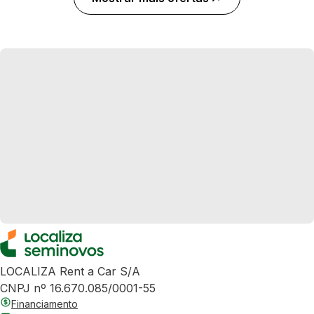
LOCALIZA Rent a Car S/A
CNPJ nº 16.670.085/0001-55
Financiamento