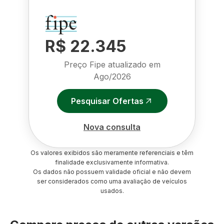
R$ 22.345
Preço Fipe atualizado em
Ago/2026
Pesquisar Ofertas
Nova consulta
Os valores exibidos são meramente referenciais e têm
finalidade exclusivamente informativa.
Os dados não possuem validade oficial e não devem
ser considerados como uma avaliação de veículos
usados.