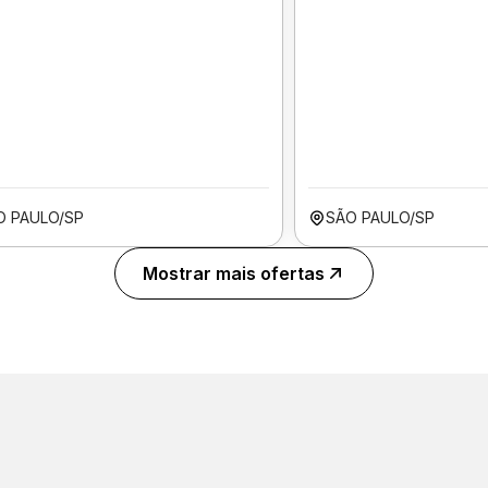
O PAULO/SP
SÃO PAULO/SP
Mostrar mais ofertas