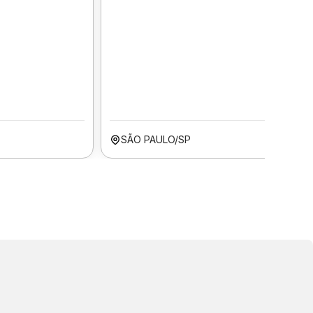
SÃO PAULO/SP