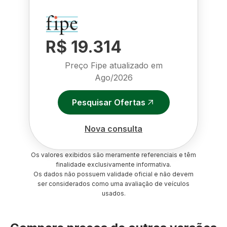
R$ 19.314
Preço Fipe atualizado em
Ago/2026
Pesquisar Ofertas
Nova consulta
Os valores exibidos são meramente referenciais e têm
finalidade exclusivamente informativa.
Os dados não possuem validade oficial e não devem
ser considerados como uma avaliação de veículos
usados.