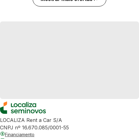
LOCALIZA Rent a Car S/A
CNPJ nº 16.670.085/0001-55
Financiamento