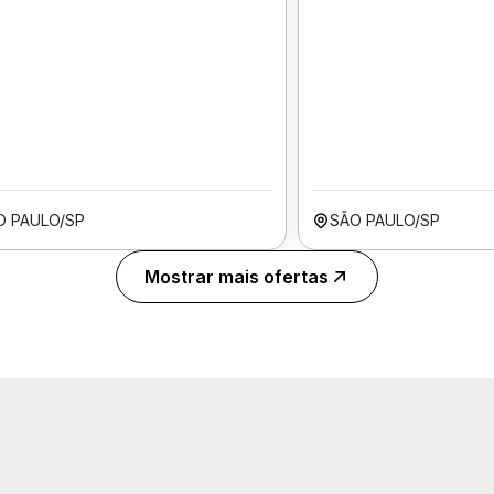
O PAULO/SP
SÃO PAULO/SP
Mostrar mais ofertas