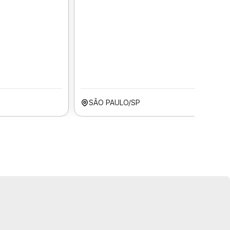
SÃO PAULO/SP