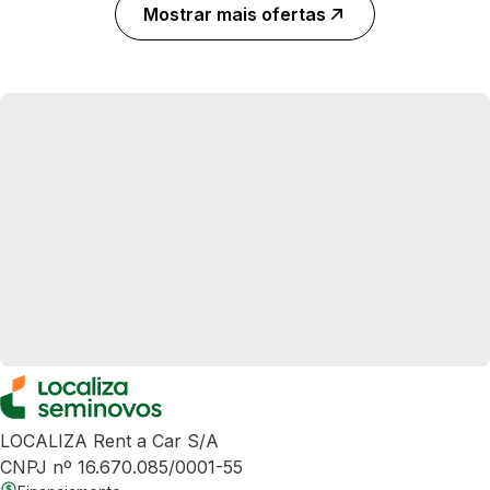
Mostrar mais ofertas
LOCALIZA Rent a Car S/A
CNPJ nº 16.670.085/0001-55