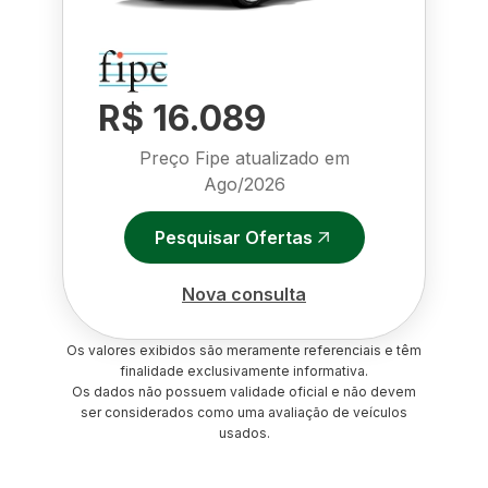
R$ 16.089
Preço Fipe atualizado em
Ago/2026
Pesquisar Ofertas
Nova consulta
Os valores exibidos são meramente referenciais e têm
finalidade exclusivamente informativa.
Os dados não possuem validade oficial e não devem
ser considerados como uma avaliação de veículos
usados.