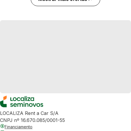
LOCALIZA Rent a Car S/A
CNPJ nº 16.670.085/0001-55
Financiamento