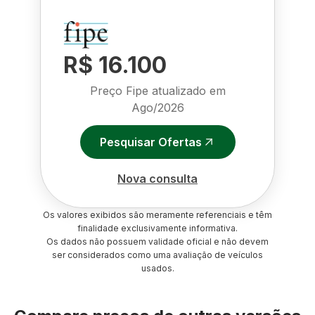
R$ 16.100
Preço Fipe atualizado em
Ago/2026
Pesquisar Ofertas
Nova consulta
Os valores exibidos são meramente referenciais e têm
finalidade exclusivamente informativa.
Os dados não possuem validade oficial e não devem
ser considerados como uma avaliação de veículos
usados.